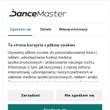
Zgadzam się
Detale
Więcej informacji
So Danca Layla, damski top
Ta strona korzysta z plików cookies
sportowy
Używamy plików cookie do personalizowania treści i
reklam, udostępniania funkcji mediów
społecznościowych i analizowania naszego ruchu.
Informacje o tym, jak korzystasz z naszej witryny
internetowej, udostępniamy naszym partnerom w
zakresie mediów społecznościowych, reklam i analiz.
Partnerzy mogą łączyć te dane z innymi informacjami,
które im przekazałeś lub uzyskałeś w wyniku
korzystania przez Ciebie z ich usług. Więcej informacji
Zarządzać
Nie zgadzam się
na temat plików cookie, praw użytkownika i prawa do
wycofania zgody znajdziesz w naszym oświadczeniu o
ochronie prywatności.
Zgadzam się