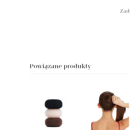
Zad
Powiązane produkty