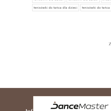
tenisówki do tańca dla dzieci
tenisówki do tańca 